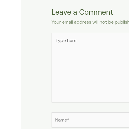
Leave a Comment
Your email address will not be publis
Type
here..
Name*