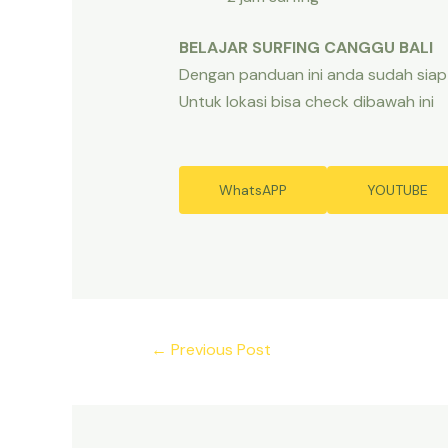
BELAJAR SURFING CANGGU BALI
Dengan panduan ini anda sudah siap
Untuk lokasi bisa check dibawah ini
WhatsAPP
YOUTUBE
←
Previous Post