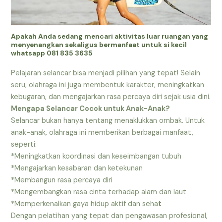
Apakah Anda sedang mencari aktivitas luar ruangan yang
menyenangkan sekaligus bermanfaat untuk si kecil
whatsapp 081 835 3635
Pelajaran selancar bisa menjadi pilihan yang tepat! Selain
seru, olahraga ini juga membentuk karakter, meningkatkan
kebugaran, dan mengajarkan rasa percaya diri sejak usia dini.
Mengapa Selancar Cocok untuk Anak-Anak?
Selancar bukan hanya tentang menaklukkan ombak. Untuk
anak-anak, olahraga ini memberikan berbagai manfaat,
seperti:
*Meningkatkan koordinasi dan keseimbangan tubuh
*Mengajarkan kesabaran dan ketekunan
*Membangun rasa percaya diri
*Mengembangkan rasa cinta terhadap alam dan laut
*Memperkenalkan gaya hidup aktif dan seha
t
Dengan pelatihan yang tepat dan pengawasan profesional,