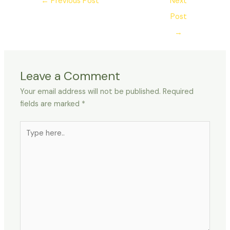
←
Previous Post
Next
Post
→
Leave a Comment
Your email address will not be published.
Required
fields are marked
*
Type
here..