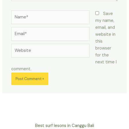
Name*
Save
my name,
email, and
Email*
website in
this
Website
browser
for the
next time I
comment.
Best surf lesons in Canggu Bali