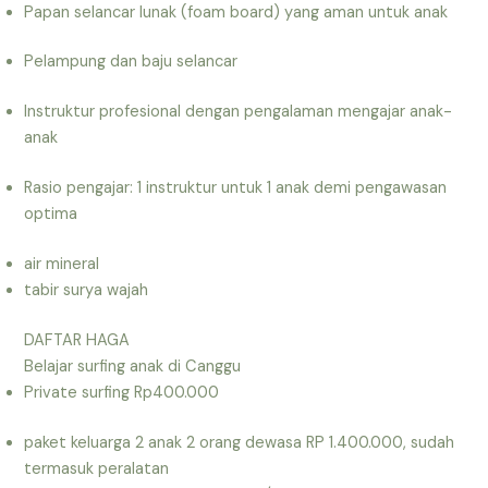
Papan selancar lunak (foam board) yang aman untuk anak
Pelampung dan baju selancar
Instruktur profesional dengan pengalaman mengajar anak-
anak
Rasio pengajar: 1 instruktur untuk 1 anak demi pengawasan
optima
air mineral
tabir surya wajah
DAFTAR HAGA
Belajar surfing anak di Canggu
Private surfing Rp400.000
paket keluarga 2 anak 2 orang dewasa RP 1.400.000, sudah
termasuk peralatan