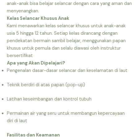
anak-anak bisa belajar selancar dengan cara yang aman dan
menyenangkan.
Kelas Selancar Khusus Anak
Kami menawarkan kelas selancar khusus untuk anak-anak
usia 5 hingga 12 tahun. Setiap kelas dirancang dengan
pendekatan bermain sambil belajar, menggunakan papan
khusus untuk pemula dan selalu diawasi oleh instruktur
bersertifikat
Apa yang Akan Dipelajari?
Pengenalan dasar-dasar selancar dan keselamatan di laut
Teknik berdiri di atas papan (pop-up)
Latihan keseimbangan dan kontrol tubuh
Permainan air yang seru untuk membangun kepercayaan
diri di laut
Fasilitas dan Keamanan